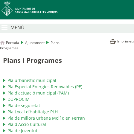
MENÚ
Imprimeix
Portada
Ajuntament
Plans i
Programes
Plans i Programes
Pla urbanístic municipal
Pla Especial Energies Renovables (PE)
Pla d'actuació municipal (PAM)
DUPROCIM
Pla de seguretat
Pla Local d'Habitatge PLH
Pla de millora urbana Molí d'en Ferran
Pla d'Acció Cultural
Pla de Joventut