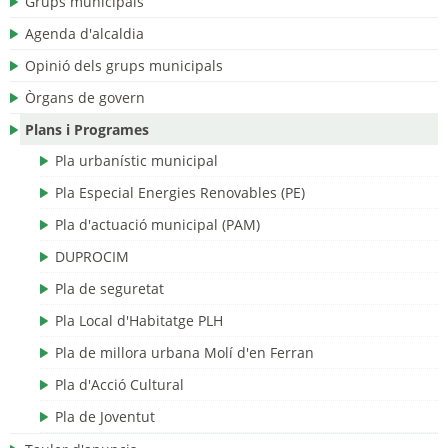
Grups municipals
Agenda d'alcaldia
Opinió dels grups municipals
Òrgans de govern
Plans i Programes
Pla urbanístic municipal
Pla Especial Energies Renovables (PE)
Pla d'actuació municipal (PAM)
DUPROCIM
Pla de seguretat
Pla Local d'Habitatge PLH
Pla de millora urbana Molí d'en Ferran
Pla d'Acció Cultural
Pla de Joventut