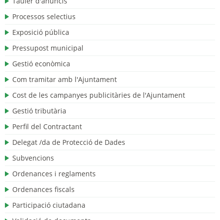
Tauler d'anuncis
Processos selectius
Exposició pública
Pressupost municipal
Gestió econòmica
Com tramitar amb l'Ajuntament
Cost de les campanyes publicitàries de l'Ajuntament
Gestió tributària
Perfil del Contractant
Delegat /da de Protecció de Dades
Subvencions
Ordenances i reglaments
Ordenances fiscals
Participació ciutadana