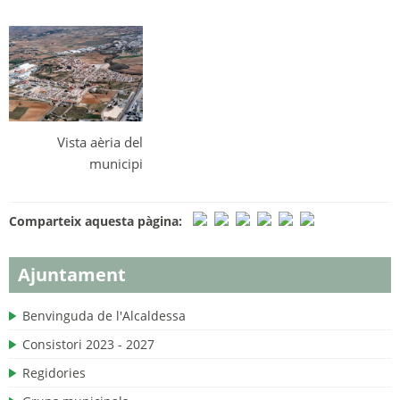
Vista aèria del
municipi
Comparteix aquesta pàgina:
Ajuntament
Benvinguda de l'Alcaldessa
Consistori 2023 - 2027
Regidories