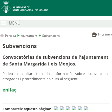
MENÚ
Imprimeix
Portada
Ajuntament
Subvencions
Subvencions
Convocatòries de subvencions de l'ajuntament
de Santa Margarida i els Monjos.
Podeu consultar tota la informació sobre subvencions
atorgades i procediments en curs al següent
enllaç
Comparteix aquesta pàgina: