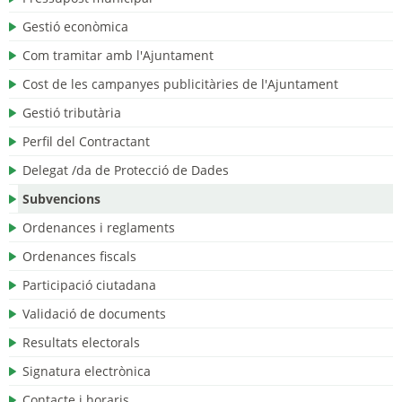
Gestió econòmica
Com tramitar amb l'Ajuntament
Cost de les campanyes publicitàries de l'Ajuntament
Gestió tributària
Perfil del Contractant
Delegat /da de Protecció de Dades
Subvencions
Ordenances i reglaments
Ordenances fiscals
Participació ciutadana
Validació de documents
Resultats electorals
Signatura electrònica
Contacte i horaris