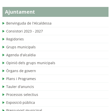
Ajuntament
Benvinguda de l'Alcaldessa
Consistori 2023 - 2027
Regidories
Grups municipals
Agenda d'alcaldia
Opinió dels grups municipals
Òrgans de govern
Plans i Programes
Tauler d'anuncis
Processos selectius
Exposició pública
Pressupost municipal