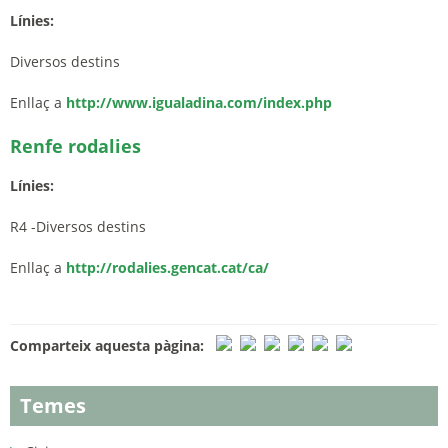
Línies:
Diversos destins
Enllaç a
http://www.igualadina.com/index.php
Renfe rodalies
Línies:
R4 -Diversos destins
Enllaç a
http://rodalies.gencat.cat/ca/
Comparteix aquesta pàgina:
Temes