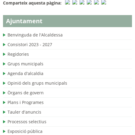
Comparteix aquesta pàgina:
Ajuntament
Benvinguda de l'Alcaldessa
Consistori 2023 - 2027
Regidories
Grups municipals
Agenda d'alcaldia
Opinió dels grups municipals
Òrgans de govern
Plans i Programes
Tauler d'anuncis
Processos selectius
Exposició pública