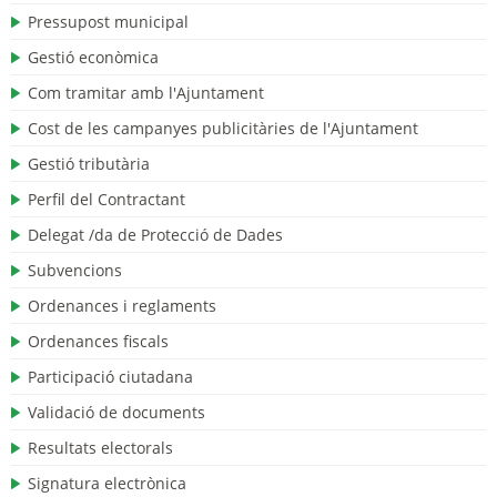
Pressupost municipal
Gestió econòmica
Com tramitar amb l'Ajuntament
Cost de les campanyes publicitàries de l'Ajuntament
Gestió tributària
Perfil del Contractant
Delegat /da de Protecció de Dades
Subvencions
Ordenances i reglaments
Ordenances fiscals
Participació ciutadana
Validació de documents
Resultats electorals
Signatura electrònica