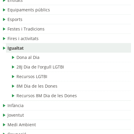
Entitats
Equipaments públics
Esports
Festes i Tradicions
Fires i activitats
Igualtat
Dona al Dia
28J Dia de l'orgull LGTBI
Recursos LGTBI
8M Dia de les Dones
Recursos 8M Dia de les Dones
Infància
Joventut
Medi Ambient