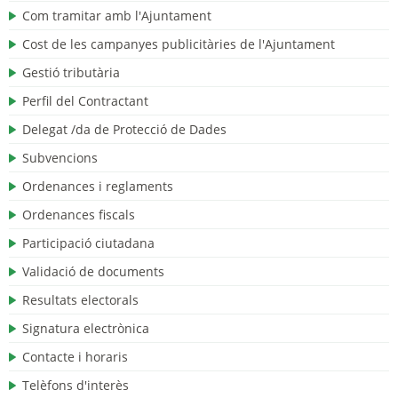
Com tramitar amb l'Ajuntament
Cost de les campanyes publicitàries de l'Ajuntament
Gestió tributària
Perfil del Contractant
Delegat /da de Protecció de Dades
Subvencions
Ordenances i reglaments
Ordenances fiscals
Participació ciutadana
Validació de documents
Resultats electorals
Signatura electrònica
Contacte i horaris
Telèfons d'interès