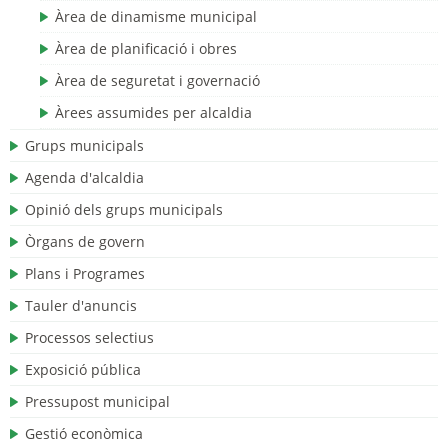
Àrea de dinamisme municipal
Àrea de planificació i obres
Àrea de seguretat i governació
Àrees assumides per alcaldia
Grups municipals
Agenda d'alcaldia
Opinió dels grups municipals
Òrgans de govern
Plans i Programes
Tauler d'anuncis
Processos selectius
Exposició pública
Pressupost municipal
Gestió econòmica