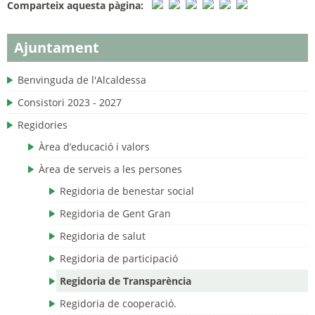
Comparteix aquesta pàgina:
Ajuntament
Benvinguda de l'Alcaldessa
Consistori 2023 - 2027
Regidories
Àrea d’educació i valors
Àrea de serveis a les persones
Regidoria de benestar social
Regidoria de Gent Gran
Regidoria de salut
Regidoria de participació
Regidoria de Transparència
Regidoria de cooperació.