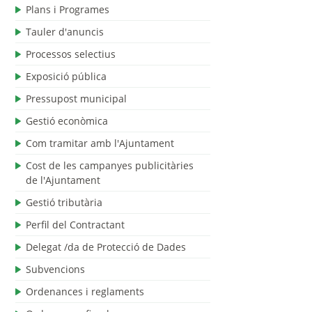
Plans i Programes
Tauler d'anuncis
Processos selectius
Exposició pública
Pressupost municipal
Gestió econòmica
Com tramitar amb l'Ajuntament
Cost de les campanyes publicitàries
de l'Ajuntament
Gestió tributària
Perfil del Contractant
Delegat /da de Protecció de Dades
Subvencions
Ordenances i reglaments