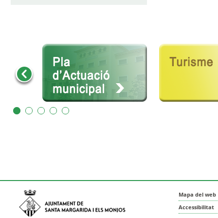
Mapa del web
Accessibilitat