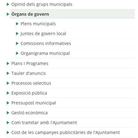
Opinió dels grups municipals
Òrgans de govern
Plens municipals
Juntes de govern local
Comissions informatives
Organigrama municipal
Plans i Programes
Tauler d'anuncis
Processos selectius
Exposició pública
Pressupost municipal
Gestió econòmica
Com tramitar amb l'Ajuntament
Cost de les campanyes publicitàries de l'Ajuntament