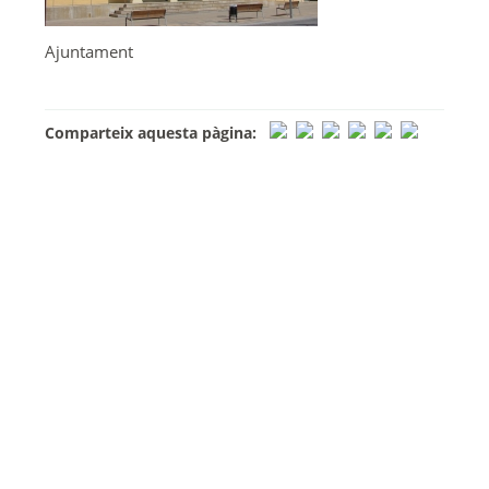
Ajuntament
Comparteix aquesta pàgina: