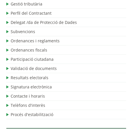
Gestió tributària
Perfil del Contractant
Delegat /da de Protecció de Dades
Subvencions
Ordenances i reglaments
Ordenances fiscals
Participació ciutadana
Validació de documents
Resultats electorals
Signatura electrònica
Contacte i horaris
Telèfons d'interès
Procés d'estabilització