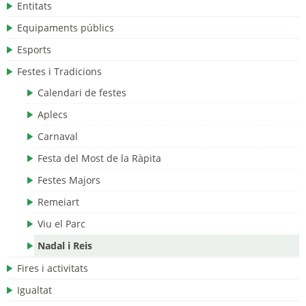
Entitats
Equipaments públics
Esports
Festes i Tradicions
Calendari de festes
Aplecs
Carnaval
Festa del Most de la Ràpita
Festes Majors
Remeiart
Viu el Parc
Nadal i Reis
Fires i activitats
Igualtat