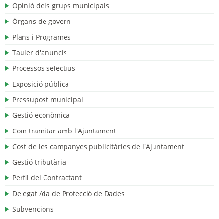
Opinió dels grups municipals
Òrgans de govern
Plans i Programes
Tauler d'anuncis
Processos selectius
Exposició pública
Pressupost municipal
Gestió econòmica
Com tramitar amb l'Ajuntament
Cost de les campanyes publicitàries de l'Ajuntament
Gestió tributària
Perfil del Contractant
Delegat /da de Protecció de Dades
Subvencions