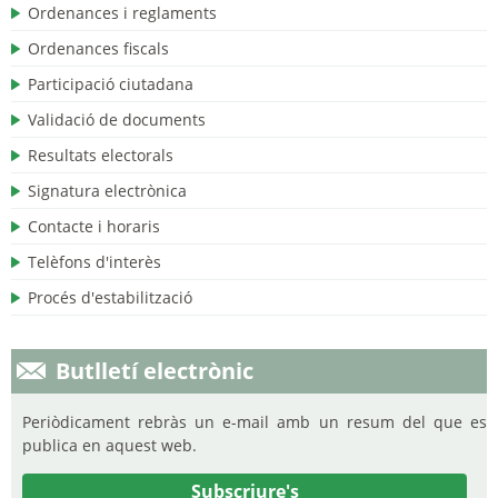
Ordenances i reglaments
Ordenances fiscals
Participació ciutadana
Validació de documents
Resultats electorals
Signatura electrònica
Contacte i horaris
Telèfons d'interès
Procés d'estabilització
Butlletí electrònic
Periòdicament rebràs un e-mail amb un resum del que es
publica en aquest web.
Subscriure's