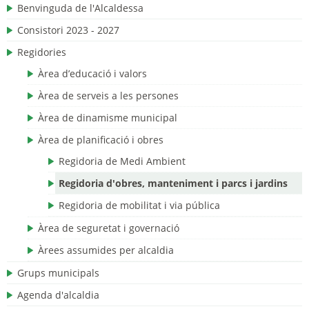
Benvinguda de l'Alcaldessa
Consistori 2023 - 2027
Regidories
Àrea d’educació i valors
Àrea de serveis a les persones
Àrea de dinamisme municipal
Àrea de planificació i obres
Regidoria de Medi Ambient
Regidoria d'obres, manteniment i parcs i jardins
Regidoria de mobilitat i via pública
Àrea de seguretat i governació
Àrees assumides per alcaldia
Grups municipals
Agenda d'alcaldia