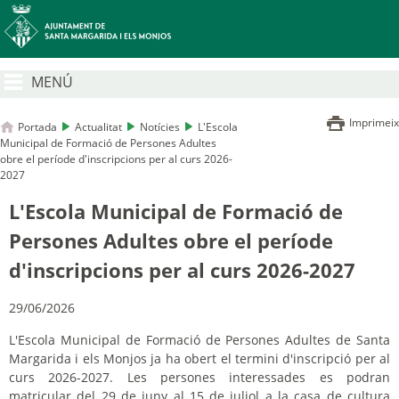
MENÚ
Imprimeix
Portada
Actualitat
Notícies
L'Escola
Municipal de Formació de Persones Adultes
obre el període d'inscripcions per al curs 2026-
2027
L'Escola Municipal de Formació de
Persones Adultes obre el període
d'inscripcions per al curs 2026-2027
29/06/2026
L'Escola Municipal de Formació de Persones Adultes de Santa
Margarida i els Monjos ja ha obert el termini d'inscripció per al
curs 2026-2027. Les persones interessades es podran
matricular del 29 de juny al 15 de juliol a la casa de cultura