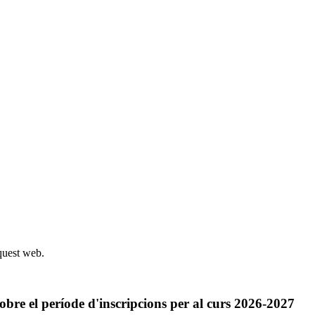
quest web.
bre el període d'inscripcions per al curs 2026-2027