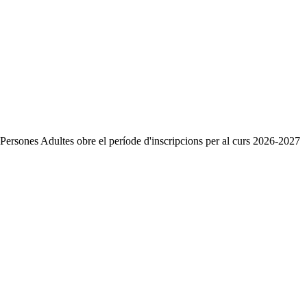
ersones Adultes obre el període d'inscripcions per al curs 2026-2027