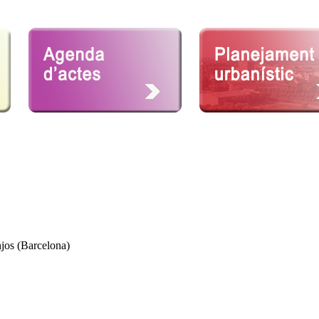
jos (Barcelona)