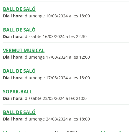
BALL DE SALÓ
Dia i hora:
diumenge 10/03/2024 a les 18:00
BALL DE SALÓ
Dia i hora:
dissabte 16/03/2024 a les 22:30
VERMUT MUSICAL
Dia i hora:
diumenge 17/03/2024 a les 12:00
BALL DE SALÓ
Dia i hora:
diumenge 17/03/2024 a les 18:00
SOPAR-BALL
Dia i hora:
dissabte 23/03/2024 a les 21:00
BALL DE SALÓ
Dia i hora:
diumenge 24/03/2024 a les 18:00