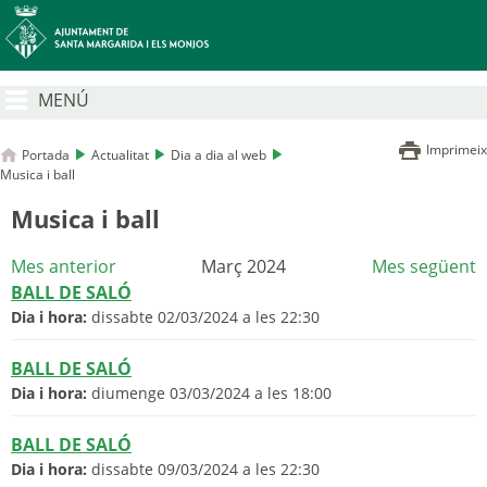
MENÚ
Imprimeix
Portada
Actualitat
Dia a dia al web
Musica i ball
Musica i ball
Mes anterior
Març 2024
Mes següent
BALL DE SALÓ
Dia i hora:
dissabte 02/03/2024 a les 22:30
BALL DE SALÓ
Dia i hora:
diumenge 03/03/2024 a les 18:00
BALL DE SALÓ
Dia i hora:
dissabte 09/03/2024 a les 22:30