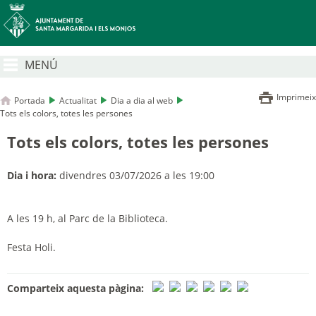
MENÚ
Imprimeix
Portada
Actualitat
Dia a dia al web
Tots els colors, totes les persones
Tots els colors, totes les persones
Dia i hora:
divendres 03/07/2026 a les 19:00
A les 19 h, al Parc de la Biblioteca.
Festa Holi.
Comparteix aquesta pàgina: