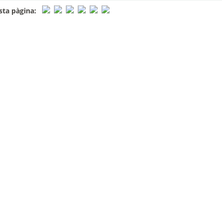
ta pàgina: