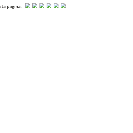
ta pàgina: