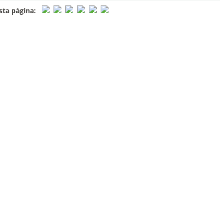
ta pàgina: