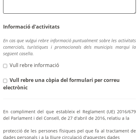
Informació d'activitats
En cas que vulgui rebre informació puntualment sobre les activitats
comercials, turístiques i promocionals dels municipis marqui la
següent casella.
Vull rebre informació
Vull rebre una còpia del formulari per correu
electrònic
En compliment del que estableix el Reglament (UE) 2016/679
del Parlament i del Consell, de 27 d'abril de 2016, relatiu a la
protecció de les persones físiques pel que fa al tractament de
dades personals i a la lliure circulació d'aquestes dades