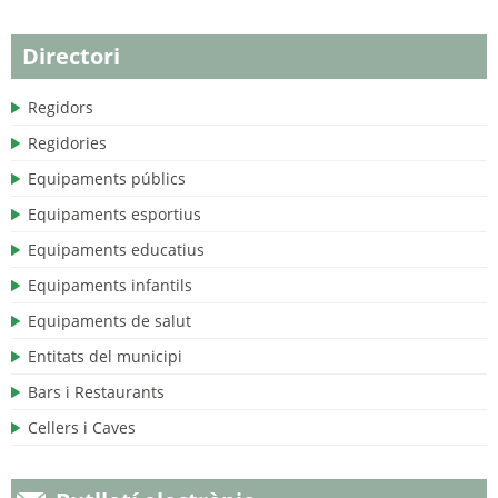
Directori
Regidors
Regidories
Equipaments públics
Equipaments esportius
Equipaments educatius
Equipaments infantils
Equipaments de salut
Entitats del municipi
Bars i Restaurants
Cellers i Caves