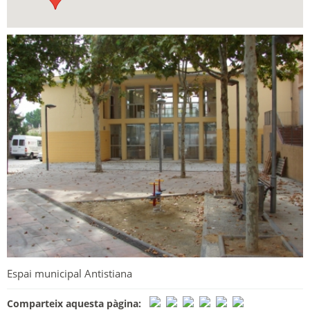
Espai municipal Antistiana
Comparteix aquesta pàgina: