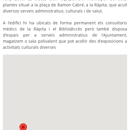
plantes situat a la plaça de Ramon Cabré, a la Ràpita, que acull
diversos serveis administratius, culturals i de salut.
A l’edifici hi ha ubicats de forma permanent els consultoris
mèdics de la Ràpita i el Biblio@ccés però també disposa
d’espais per a serveis administratius de l’Ajuntament,
magatzem o sala polivalent que pot acollir des d’exposicions a
activitats culturals diverses