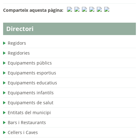
Comparteix aquesta pàgina:
Directori
Regidors
Regidories
Equipaments públics
Equipaments esportius
Equipaments educatius
Equipaments infantils
Equipaments de salut
Entitats del municipi
Bars i Restaurants
Cellers i Caves