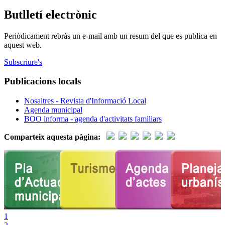
Butlletí electrònic
Periòdicament rebràs un e-mail amb un resum del que es publica en
aquest web.
Subscriure's
Publicacions locals
Nosaltres - Revista d'Informació Local
Agenda municipal
BOO informa - agenda d'activitats familiars
Comparteix aquesta pàgina:
1