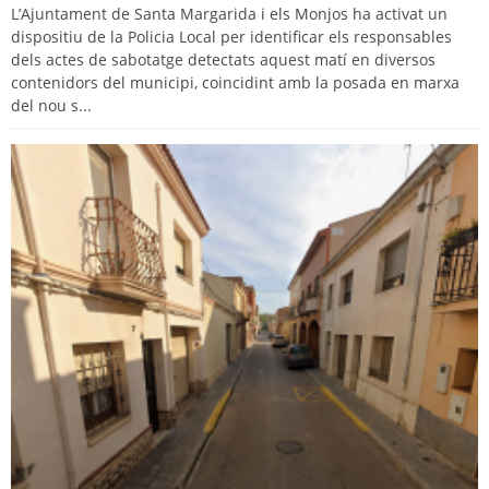
L’Ajuntament de Santa Margarida i els Monjos ha activat un
dispositiu de la Policia Local per identificar els responsables
dels actes de sabotatge detectats aquest matí en diversos
contenidors del municipi, coincidint amb la posada en marxa
del nou s...