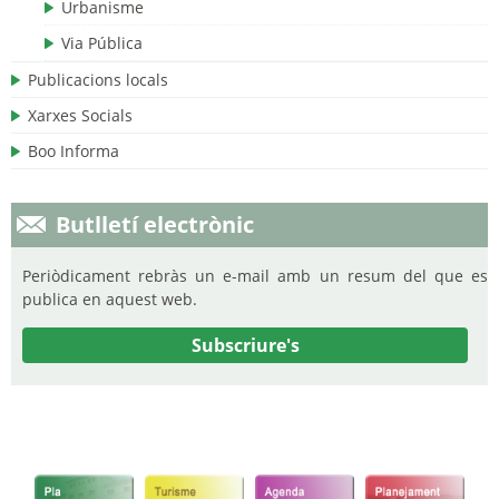
Urbanisme
Via Pública
Publicacions locals
Xarxes Socials
Boo Informa
Butlletí electrònic
Periòdicament rebràs un e-mail amb un resum del que es
publica en aquest web.
Subscriure's