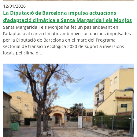
12/01/2026
La Diputació de Barcelona impulsa actuacions
d’adaptació climàtica a Santa Margarida i els Monjos
Santa Margarida i els Monjos ha fet un pas endavant en
l’adaptació al canvi climàtic amb noves actuacions impulsades
per la Diputació de Barcelona en el marc del Programa
sectorial de transició ecològica 2030 de suport a inversions
locals pel clima d...