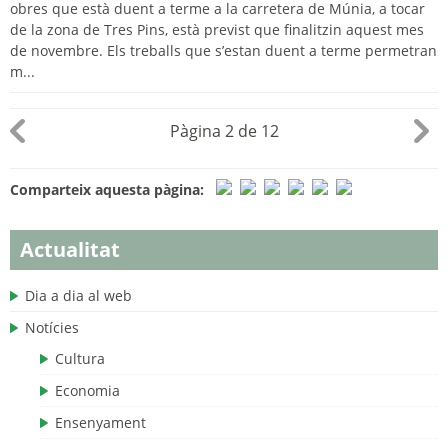
obres que està duent a terme a la carretera de Múnia, a tocar
de la zona de Tres Pins, està previst que finalitzin aquest mes
de novembre. Els treballs que s’estan duent a terme permetran
m...
Pàgina 2 de 12
Comparteix aquesta pàgina:
Actualitat
Dia a dia al web
Notícies
Cultura
Economia
Ensenyament