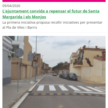
09/04/2026
L’ajuntament convida a repensar el futur de Santa
Margarida i els Monjos
La primera iniciativa proposa recollir iniciatives per presentar
al Pla de Viles i Barris