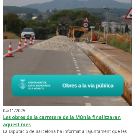
04/11/2025
Les obres de la carretera de la Múnia finalitzaran
aquest mes
La Diputació de Barcelona ha informat a l’ajuntament que les