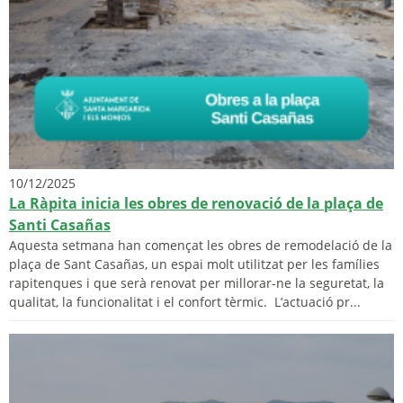
10/12/2025
La Ràpita inicia les obres de renovació de la plaça de
Santi Casañas
Aquesta setmana han començat les obres de remodelació de la
plaça de Sant Casañas, un espai molt utilitzat per les famílies
rapitenques i que serà renovat per millorar-ne la seguretat, la
qualitat, la funcionalitat i el confort tèrmic. L’actuació pr...