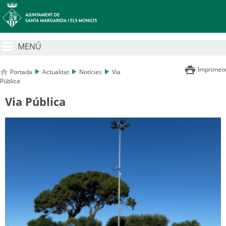
MENÚ
Imprimeix
Portada
Actualitat
Notícies
Via
Pública
Via Pública