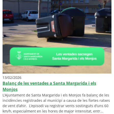
13/02/2026
Balanç de les ventades a Santa Margarida i els
Monjos
L’Ajuntament de Santa Margarida i els Monjos fa balanç de les
incidències registrades al municipi a causa de les fortes ratxes
de vent d’ahir. L’episodi va registrar vents sostinguts d’uns 60
km/h, especialment en les hores de major intensitat, entr...