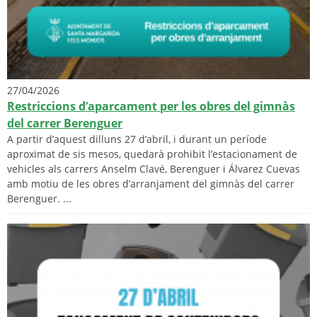
27/04/2026
Restriccions d’aparcament per les obres del gimnàs
del carrer Berenguer
A partir d’aquest dilluns 27 d’abril, i durant un període
aproximat de sis mesos, quedarà prohibit l’estacionament de
vehicles als carrers Anselm Clavé, Berenguer i Álvarez Cuevas
amb motiu de les obres d’arranjament del gimnàs del carrer
Berenguer. ...