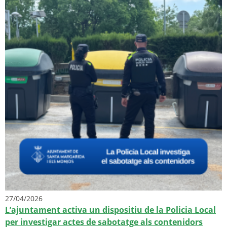
27/04/2026
L’ajuntament activa un dispositiu de la Policia Local
per investigar actes de sabotatge als contenidors