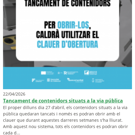
22/04/2026
Tancament de contenidors situats a la via pública
El proper dilluns dia 27 d’abril, els contenidors situats a la via
pública quedaran tancats i només es podran obrir amb el
clauer que durant aquestes darreres setmanes s'ha lliurat.
Amb aquest nou sistema, tots els contenidors es podran obrir
cada d...