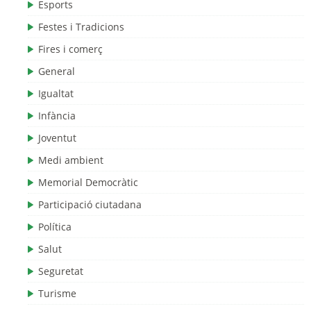
Esports
Festes i Tradicions
Fires i comerç
General
Igualtat
Infància
Joventut
Medi ambient
Memorial Democràtic
Participació ciutadana
Política
Salut
Seguretat
Turisme