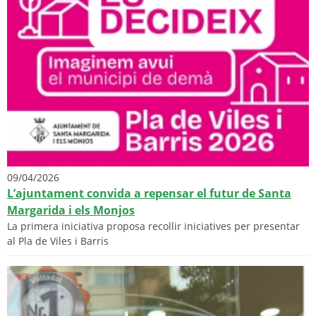
09/04/2026
L’ajuntament convida a repensar el futur de Santa
Margarida i els Monjos
La primera iniciativa proposa recollir iniciatives per presentar
al Pla de Viles i Barris