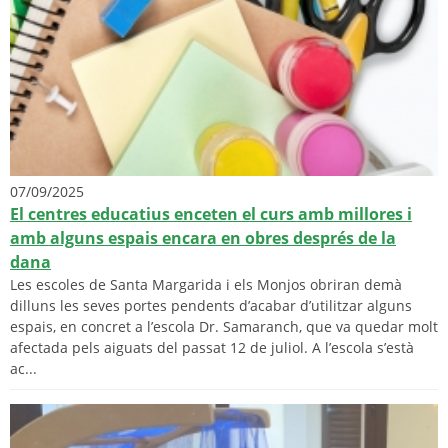
07/09/2025
El centres educatius enceten el curs amb millores i
amb alguns espais encara en obres després de la
dana
Les escoles de Santa Margarida i els Monjos obriran demà
dilluns les seves portes pendents d’acabar d’utilitzar alguns
espais, en concret a l’escola Dr. Samaranch, que va quedar molt
afectada pels aiguats del passat 12 de juliol. A l’escola s’està
ac...