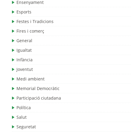
Ensenyament
Esports
Festes i Tradicions
Fires i comerç
General
Igualtat
Infància
Joventut
Medi ambient
Memorial Democràtic
Participació ciutadana
Política
Salut
Seguretat