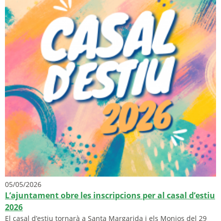
05/05/2026
L’ajuntament obre les inscripcions per al casal d’estiu
2026
El casal d’estiu tornarà a Santa Margarida i els Monjos del 29