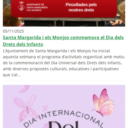
05/11/2025
Santa Margarida i els Monjos commemora el Dia dels
Drets dels Infants
L’Ajuntament de Santa Margarida i els Monjos ha iniciat
aquesta setmana el programa d’activitats organitzat amb motiu
de la commemoració del Dia Universal dels Drets dels Infants,
amb diverses propostes culturals, educatives i participatives
que s’al...