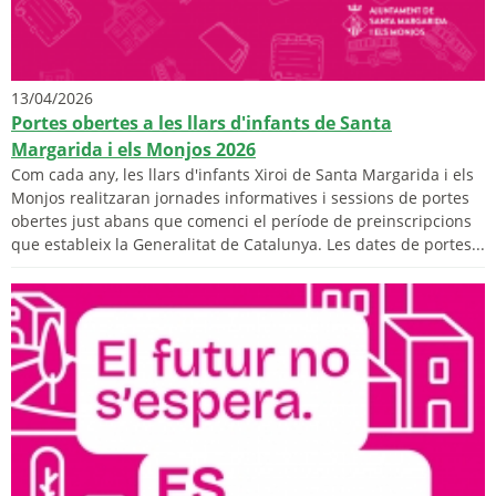
13/04/2026
Portes obertes a les llars d'infants de Santa
Margarida i els Monjos 2026
Com cada any, les llars d'infants Xiroi de Santa Margarida i els
Monjos realitzaran jornades informatives i sessions de portes
obertes just abans que comenci el període de preinscripcions
que estableix la Generalitat de Catalunya. Les dates de portes...