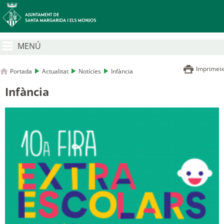
MENÚ
Imprimeix
Portada
Actualitat
Notícies
Infància
Infància