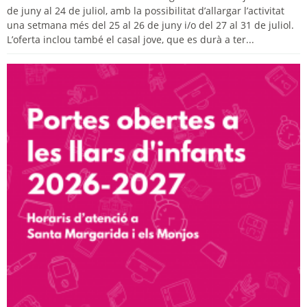
de juny al 24 de juliol, amb la possibilitat d’allargar l’activitat
una setmana més del 25 al 26 de juny i/o del 27 al 31 de juliol.
L’oferta inclou també el casal jove, que es durà a ter...