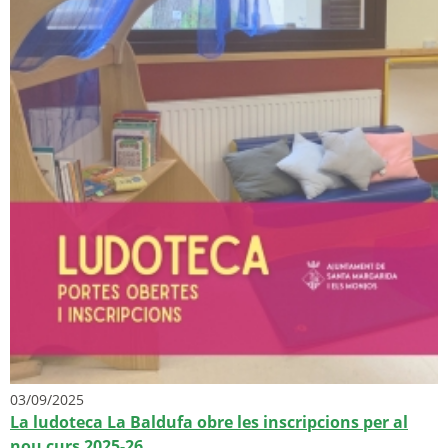
03/09/2025
La ludoteca La Baldufa obre les inscripcions per al
nou curs 2025-26