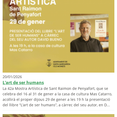
20/01/2026
L’art de ser humans
La 42a Mostra Artística de Sant Raimon de Penyafort, que se
celebra del 16 al 31 de gener a la casa de cultura Mas Catarro,
acollirà el proper dijous 29 de gener a les 19 h la presentació
del llibre “L’art de ser humans”, a càrrec del seu autor, en D...