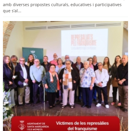
amb diverses propostes culturals, educatives i participatives
que s’al...