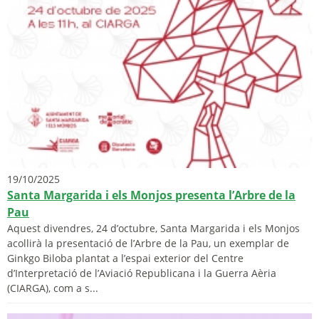
19/10/2025
Santa Margarida i els Monjos presenta l’Arbre de la
Pau
Aquest divendres, 24 d’octubre, Santa Margarida i els Monjos
acollirà la presentació de l’Arbre de la Pau, un exemplar de
Ginkgo Biloba plantat a l’espai exterior del Centre
d’Interpretació de l’Aviació Republicana i la Guerra Aèria
(CIARGA), com a s...