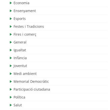
Economia
Ensenyament
Esports
Festes i Tradicions
Fires i comerç
General
Igualtat
Infància
Joventut
Medi ambient
Memorial Democràtic
Participació ciutadana
Política
Salut