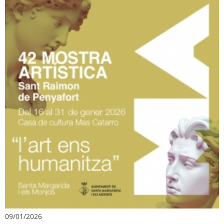
09/01/2026