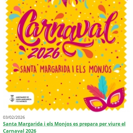
03/02/2026
Santa Margarida i els Monjos es prepara per viure el
Carnaval 2026