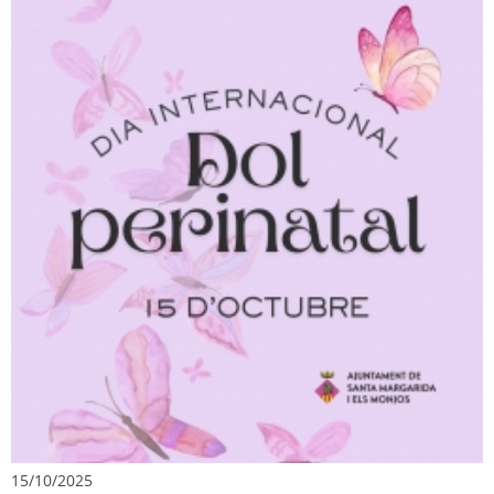
15/10/2025