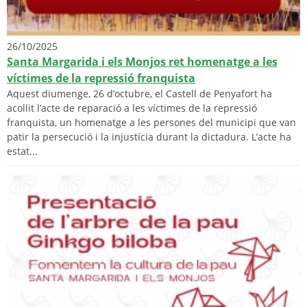
26/10/2025
Santa Margarida i els Monjos ret homenatge a les
víctimes de la repressió franquista
Aquest diumenge, 26 d’octubre, el Castell de Penyafort ha
acollit l’acte de reparació a les víctimes de la repressió
franquista, un homenatge a les persones del municipi que van
patir la persecució i la injustícia durant la dictadura. L’acte ha
estat...