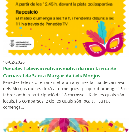
10/02/2026
Penedes Televisió retransmetrà de nou la rua de
Carnaval de Santa Margarida i els Monjos
Penedès televisió retransmetrà un any més la rua de carnaval
dels Monjos que es durà a terme quest proper diumenge 15 de
febrer amb la participació de 18 carrosses, 6 de les quals són
locals, i 6 comparses, 2 de les quals són locals. La rua
comença...