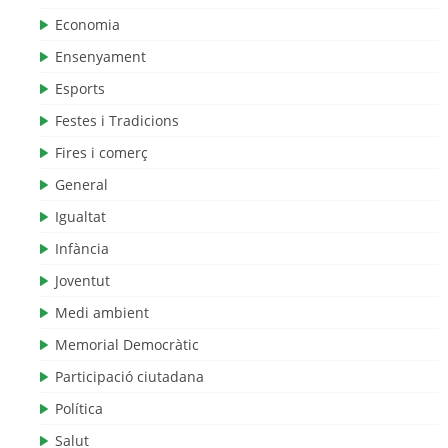
Economia
Ensenyament
Esports
Festes i Tradicions
Fires i comerç
General
Igualtat
Infància
Joventut
Medi ambient
Memorial Democràtic
Participació ciutadana
Política
Salut