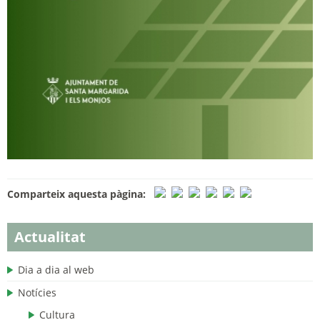
Comparteix aquesta pàgina:
Actualitat
Dia a dia al web
Notícies
Cultura