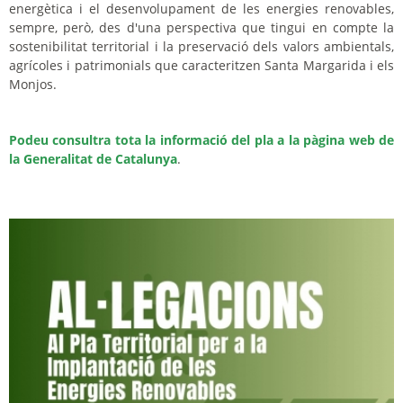
energètica i el desenvolupament de les energies renovables,
sempre, però, des d'una perspectiva que tingui en compte la
sostenibilitat territorial i la preservació dels valors ambientals,
agrícoles i patrimonials que caracteritzen Santa Margarida i els
Monjos.
Podeu consultra tota la informació del pla a la pàgina web de
la Generalitat de Catalunya
.