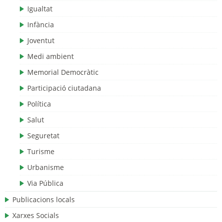
Igualtat
Infància
Joventut
Medi ambient
Memorial Democràtic
Participació ciutadana
Política
Salut
Seguretat
Turisme
Urbanisme
Via Pública
Publicacions locals
Xarxes Socials