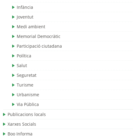
Infància
Joventut
Medi ambient
Memorial Democràtic
Participació ciutadana
Política
Salut
Seguretat
Turisme
Urbanisme
Via Pública
Publicacions locals
Xarxes Socials
Boo Informa