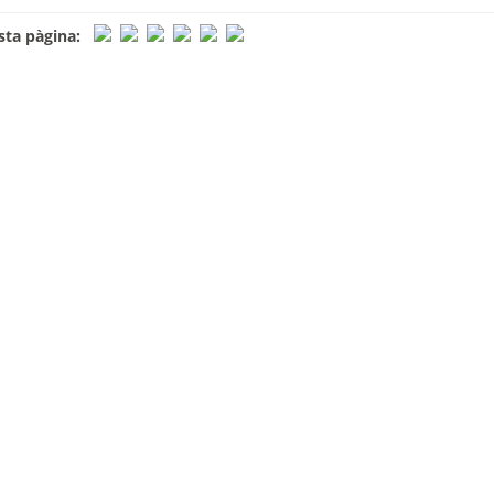
ta pàgina: