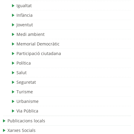
Igualtat
Infància
Joventut
Medi ambient
Memorial Democràtic
Participació ciutadana
Política
Salut
Seguretat
Turisme
Urbanisme
Via Pública
Publicacions locals
Xarxes Socials