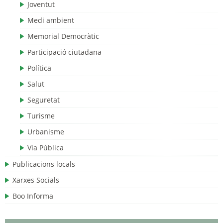
Joventut
Medi ambient
Memorial Democràtic
Participació ciutadana
Política
Salut
Seguretat
Turisme
Urbanisme
Via Pública
Publicacions locals
Xarxes Socials
Boo Informa