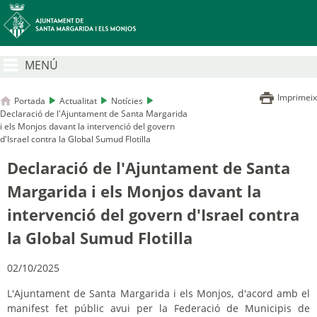
MENÚ
Imprimeix
Portada
Actualitat
Notícies
Declaració de l'Ajuntament de Santa Margarida
i els Monjos davant la intervenció del govern
d'Israel contra la Global Sumud Flotilla
Declaració de l'Ajuntament de Santa
Margarida i els Monjos davant la
intervenció del govern d'Israel contra
la Global Sumud Flotilla
02/10/2025
L'Ajuntament de Santa Margarida i els Monjos, d'acord amb el
manifest fet públic avui per la Federació de Municipis de