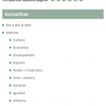
Actualitat
Dia a dia al web
Notícies
Cultura
Economia
Ensenyament
Esports
Festes i Tradicions
Fires i comerç
General
Igualtat
Infància