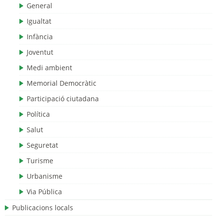
General
Igualtat
Infància
Joventut
Medi ambient
Memorial Democràtic
Participació ciutadana
Política
Salut
Seguretat
Turisme
Urbanisme
Via Pública
Publicacions locals