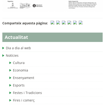
Comparteix aquesta pàgina:
Actualitat
Dia a dia al web
Notícies
Cultura
Economia
Ensenyament
Esports
Festes i Tradicions
Fires i comerç