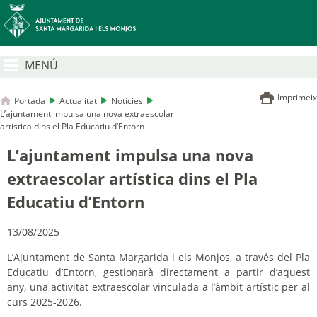
MENÚ
Imprimeix
Portada
Actualitat
Notícies
L’ajuntament impulsa una nova extraescolar
artística dins el Pla Educatiu d’Entorn
L’ajuntament impulsa una nova
extraescolar artística dins el Pla
Educatiu d’Entorn
13/08/2025
L’Ajuntament de Santa Margarida i els Monjos, a través del Pla
Educatiu d’Entorn, gestionarà directament a partir d’aquest
any, una activitat extraescolar vinculada a l’àmbit artístic per al
curs 2025-2026.