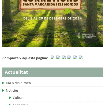
Comparteix aquesta pàgina:
Actualitat
Dia a dia al web
Notícies
Cultura