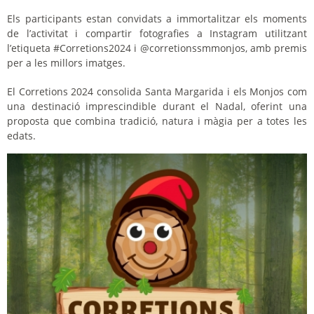
Els participants estan convidats a immortalitzar els moments
de l’activitat i compartir fotografies a Instagram utilitzant
l’etiqueta #Corretions2024 i @corretionssmmonjos, amb premis
per a les millors imatges.
El Corretions 2024 consolida Santa Margarida i els Monjos com
una destinació imprescindible durant el Nadal, oferint una
proposta que combina tradició, natura i màgia per a totes les
edats.