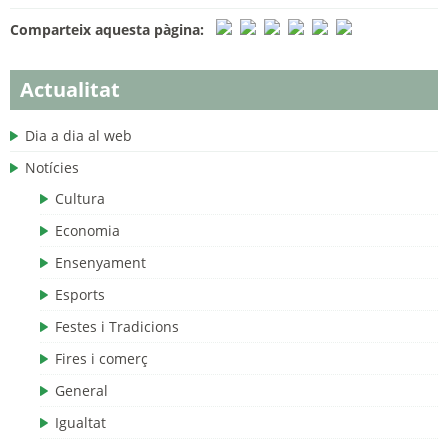
Comparteix aquesta pàgina:
Actualitat
Dia a dia al web
Notícies
Cultura
Economia
Ensenyament
Esports
Festes i Tradicions
Fires i comerç
General
Igualtat