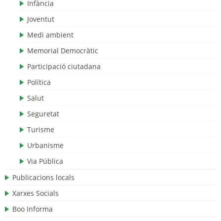
Infància
Joventut
Medi ambient
Memorial Democràtic
Participació ciutadana
Política
Salut
Seguretat
Turisme
Urbanisme
Via Pública
Publicacions locals
Xarxes Socials
Boo Informa