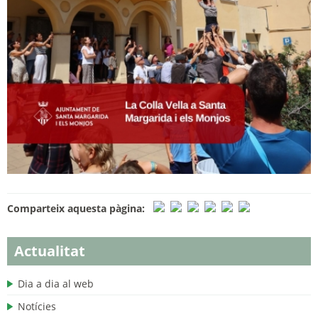
Comparteix aquesta pàgina:
Actualitat
Dia a dia al web
Notícies