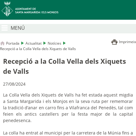
MENÚ
Imprimeix
Portada
Actualitat
Notícies
Recepció a la Colla Vella dels Xiquets de Valls
Recepció a la Colla Vella dels Xiquets
de Valls
27/08/2024
La Colla Vella dels Xiquets de Valls ha fet estada aquest migdia
a Santa Margarida i els Monjos en la seva ruta per rememorar
la tradició d’anar en carro fins a Vilafranca del Penedès, tal com
feien els antics castellers per la festa major de la capital
penedesenca.
La colla ha entrat al municipi per la carretera de la Múnia fins a