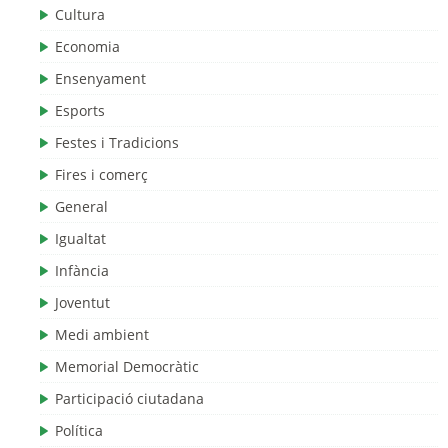
Cultura
Economia
Ensenyament
Esports
Festes i Tradicions
Fires i comerç
General
Igualtat
Infància
Joventut
Medi ambient
Memorial Democràtic
Participació ciutadana
Política