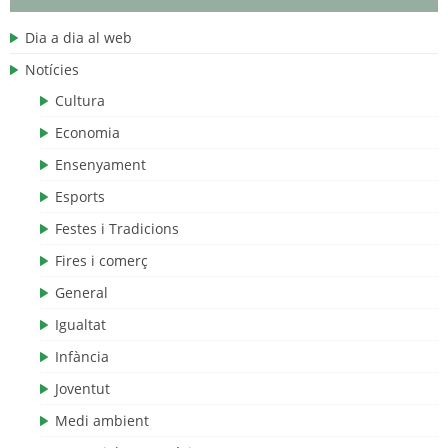
Dia a dia al web
Notícies
Cultura
Economia
Ensenyament
Esports
Festes i Tradicions
Fires i comerç
General
Igualtat
Infància
Joventut
Medi ambient