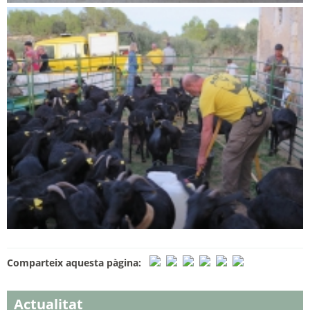
Comparteix aquesta pàgina:
Actualitat