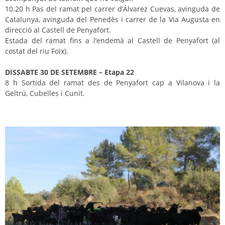
10.20 h Pas del ramat pel carrer d’Álvarez Cuevas, avinguda de
Catalunya, avinguda del Penedès i carrer de la Via Augusta en
direcció al Castell de Penyafort.
Estada del ramat fins a l’endemà al Castell de Penyafort (al
costat del riu Foix).
DISSABTE 30 DE SETEMBRE – Etapa 22
8 h Sortida del ramat des de Penyafort cap a Vilanova i la
Geltrú, Cubelles i Cunit.