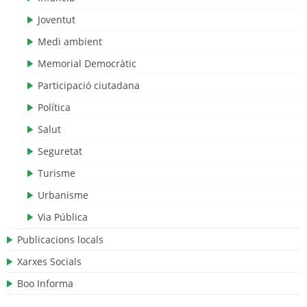
Joventut
Medi ambient
Memorial Democràtic
Participació ciutadana
Política
Salut
Seguretat
Turisme
Urbanisme
Via Pública
Publicacions locals
Xarxes Socials
Boo Informa