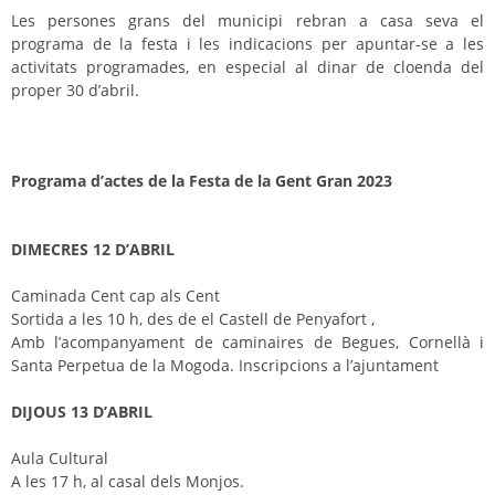
Les persones grans del municipi rebran a casa seva el
programa de la festa i les indicacions per apuntar-se a les
activitats programades, en especial al dinar de cloenda del
proper 30 d’abril.
Programa d’actes de la Festa de la Gent Gran 2023
DIMECRES 12 D’ABRIL
Caminada Cent cap als Cent
Sortida a les 10 h, des de el Castell de Penyafort ,
Amb l’acompanyament de caminaires de Begues, Cornellà i
Santa Perpetua de la Mogoda. Inscripcions a l’ajuntament
DIJOUS 13 D’ABRIL
Aula Cultural
A les 17 h, al casal dels Monjos.