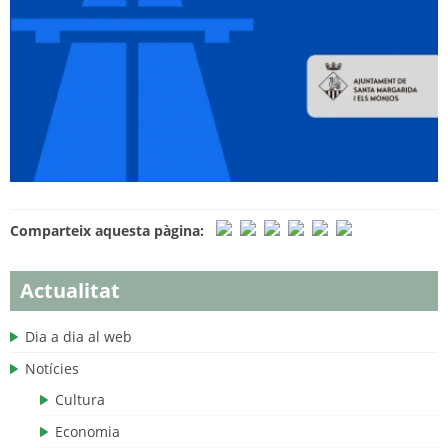
Comparteix aquesta pàgina:
Actualitat
Dia a dia al web
Notícies
Cultura
Economia